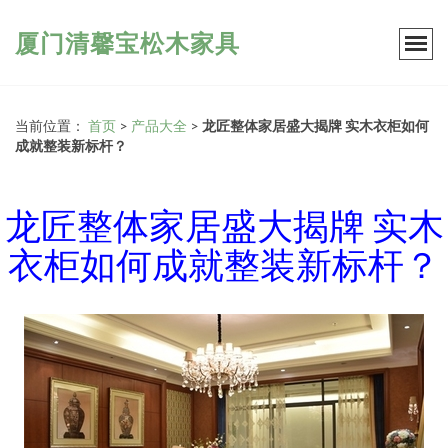
厦门清馨宝松木家具
当前位置：
首页
>
产品大全
>
龙匠整体家居盛大揭牌 实木衣柜如何
成就整装新标杆？
龙匠整体家居盛大揭牌 实木
衣柜如何成就整装新标杆？