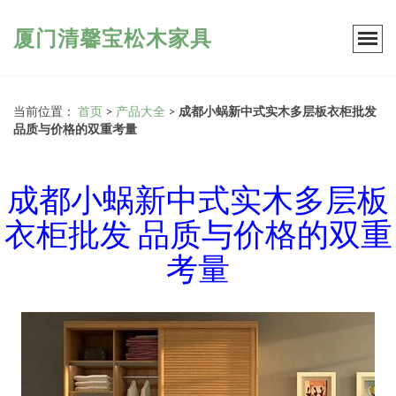
厦门清馨宝松木家具
当前位置：
首页
>
产品大全
>
成都小蜗新中式实木多层板衣柜批发
品质与价格的双重考量
成都小蜗新中式实木多层板
衣柜批发 品质与价格的双重
考量