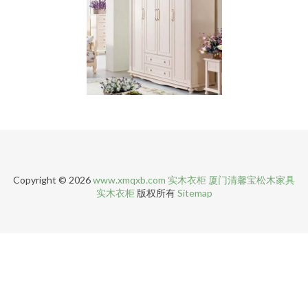
Copyright © 2026
www.xmqxb.com
实木衣柜
厦门清馨宝松木家具
实木衣柜
版权所有
Sitemap