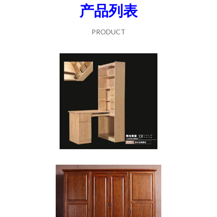
产品列表
PRODUCT