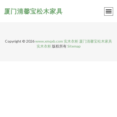
厦门清馨宝松木家具
Copyright © 2026
www.xmqxb.com
实木衣柜
厦门清馨宝松木家具
实木衣柜
版权所有
Sitemap