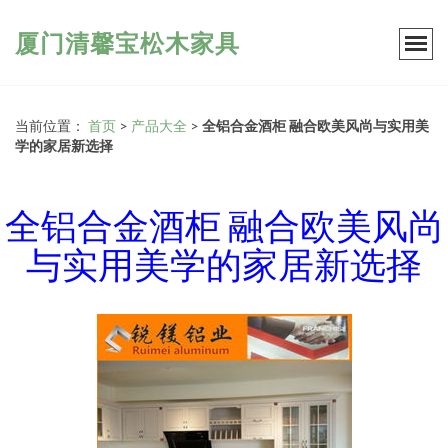
厦门清馨宝松木家具
当前位置：
首页
>
产品大全
>
全铝合金酒柜 融合欧美风尚与实用美
学的家居新选择
全铝合金酒柜 融合欧美风尚
与实用美学的家居新选择