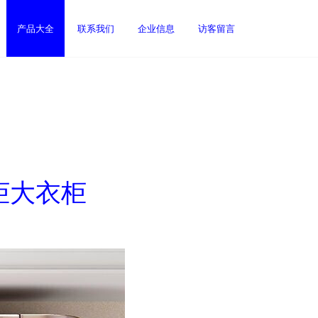
产品大全
联系我们
企业信息
访客留言
柜大衣柜