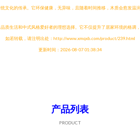
传统文化的传承。它环保健康，无异味，且随着时间推移，木质会愈发温
求品质生活和中式风格爱好者的理想选择。它不仅提升了居家环境的格调
如若转载，请注明出处：http://www.xmqxb.com/product/239.html
更新时间：2026-08-07 01:38:34
产品列表
PRODUCT