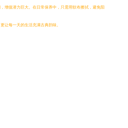
润，增值潜力巨大。在日常保养中，只需用软布擦拭，避免阳
，更让每一天的生活充满古典韵味。